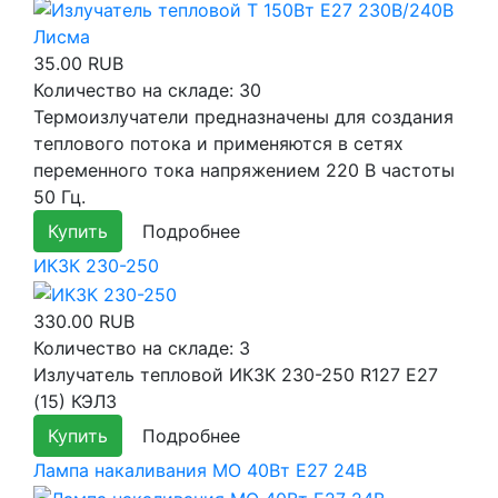
35.00 RUB
Количество на складе:
30
Термоизлучатели предназначены для создания
теплового потока и применяются в сетях
переменного тока напряжением 220 В частоты
50 Гц.
Купить
Подробнее
ИКЗК 230-250
330.00 RUB
Количество на складе:
3
Излучатель тепловой ИКЗК 230-250 R127 E27
(15) КЭЛЗ
Купить
Подробнее
Лампа накаливания МО 40Вт E27 24В