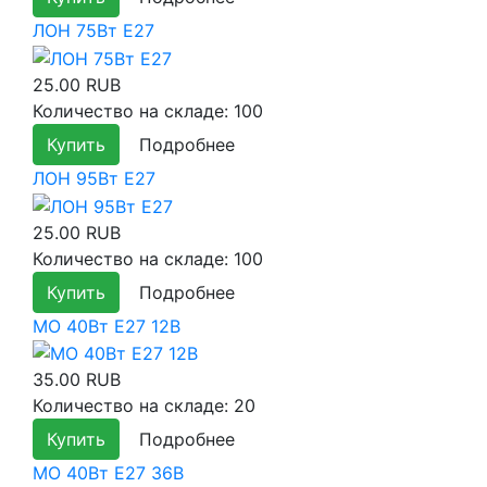
ЛОН 75Вт E27
25.00 RUB
Количество на складе:
100
Купить
Подробнее
ЛОН 95Вт E27
25.00 RUB
Количество на складе:
100
Купить
Подробнее
МО 40Вт E27 12В
35.00 RUB
Количество на складе:
20
Купить
Подробнее
МО 40Вт E27 36В