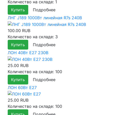
Количество на складе:
1
Купить
Подробнее
ЛНГ J189 1000Вт линейная R7s 240В
100.00 RUB
Количество на складе:
3
Купить
Подробнее
ЛОН 40Вт E27 230В
25.00 RUB
Количество на складе:
100
Купить
Подробнее
ЛОН 60Вт E27
25.00 RUB
Количество на складе:
100
Купить
Подробнее