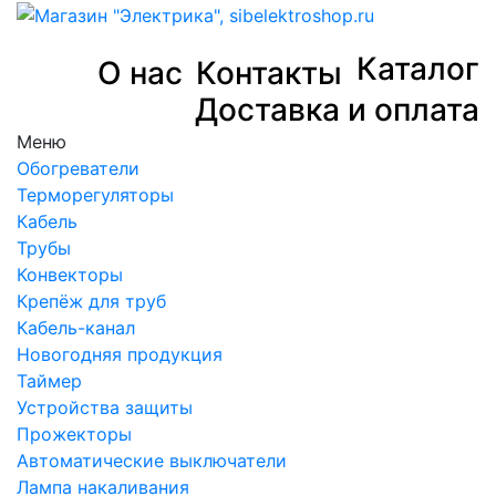
Каталог
О нас
Контакты
Доставка и оплата
Меню
Обогреватели
Терморегуляторы
Кабель
Трубы
Конвекторы
Крепёж для труб
Кабель-канал
Новогодняя продукция
Таймер
Устройства защиты
Прожекторы
Автоматические выключатели
Лампа накаливания