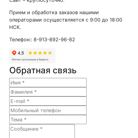
Прием и обработка заказов нашими
операторами осуществляется с 9:00 до 18:00
НСК.
Телефон:: 8-913-892-96-82
Обратная связь