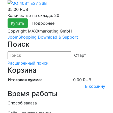
35.00 RUB
Количество на складе:
20
Купить
Подробнее
Copyright MAXXmarketing GmbH
JoomShopping Download & Support
Поиск
Расширенный поиск
Корзина
Итоговая сумма:
0.00 RUB
В корзину
Время работы
Способ заказа
Сайт – круглосуточно.