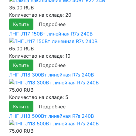
35.00 RUB
Количество на складе:
20
Купить
Подробнее
ЛНГ J117 150Вт линейная R7s 240В
65.00 RUB
Количество на складе:
10
Купить
Подробнее
ЛНГ J118 300Вт линейная R7s 240В
75.00 RUB
Количество на складе:
5
Купить
Подробнее
ЛНГ J118 500Вт линейная R7s 240В
75.00 RUB