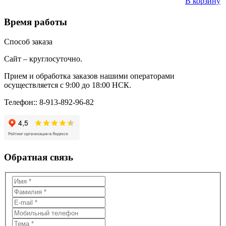
В корзину
Время работы
Способ заказа
Сайт – круглосуточно.
Прием и обработка заказов нашими операторами
осуществляется с 9:00 до 18:00 НСК.
Телефон:: 8-913-892-96-82
Обратная связь