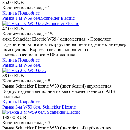
85.00 RUB
Количество на складе:
1
Купить
Подробнее
Рамка 1-м W59 бел.Schneider Electric
47.00 RUB
Количество на складе:
15
амка Schneider Electric W59 ( одноместная. - Позволяет
гармонично вписать электроустановочное изделие в интерьер
помещения. - Корпус изделия выполнен из
высококачественного ABS-пластика.
Купить
Подробнее
Рамка 2-м W59 бел.
88.00 RUB
Количество на складе:
8
Рамка Schneider Electric W59 (цвет белый) двухместная.
Корпус изделия выполнен из высококачественного ABS-
пластика.
Купить
Подробнее
Рамка 3-м W59 бел. Schneider Electric
148.00 RUB
Количество на складе:
5
Рамка Schneider Electric W59 (цвет белый) трёхместная.