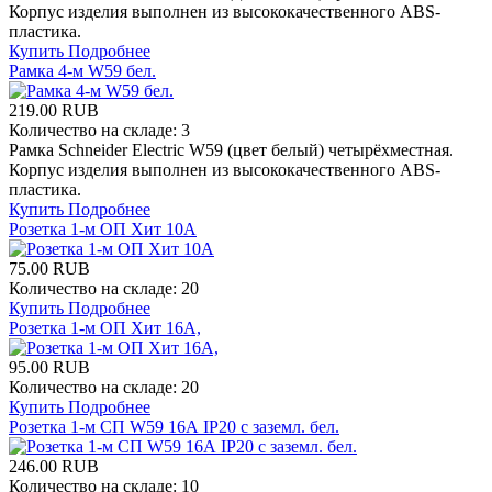
Корпус изделия выполнен из высококачественного ABS-
пластика.
Купить
Подробнее
Рамка 4-м W59 бел.
219.00 RUB
Количество на складе:
3
Рамка Schneider Electric W59 (цвет белый) четырёхместная.
Корпус изделия выполнен из высококачественного ABS-
пластика.
Купить
Подробнее
Розетка 1-м ОП Хит 10А
75.00 RUB
Количество на складе:
20
Купить
Подробнее
Розетка 1-м ОП Хит 16А,
95.00 RUB
Количество на складе:
20
Купить
Подробнее
Розетка 1-м СП W59 16А IP20 с заземл. бел.
246.00 RUB
Количество на складе:
10