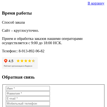
В корзину
Время работы
Способ заказа
Сайт – круглосуточно.
Прием и обработка заказов нашими операторами
осуществляется с 9:00 до 18:00 НСК.
Телефон:: 8-913-892-96-82
Обратная связь