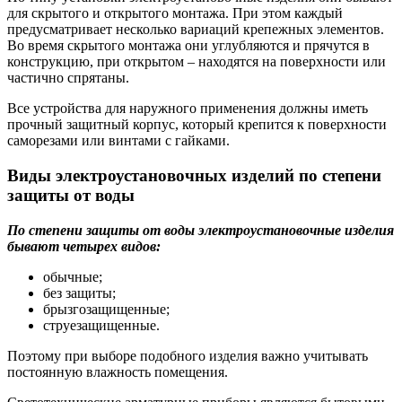
для скрытого и открытого монтажа. При этом каждый
предусматривает несколько вариаций крепежных элементов.
Во время скрытого монтажа они углубляются и прячутся в
конструкцию, при открытом – находятся на поверхности или
частично спрятаны.
Все устройства для наружного применения должны иметь
прочный защитный корпус, который крепится к поверхности
саморезами или винтами с гайками.
Виды электроустановочных изделий по степени
защиты от воды
По степени защиты от воды электроустановочные изделия
бывают четырех видов:
обычные;
без защиты;
брызгозащищенные;
струезащищенные.
Поэтому при выборе подобного изделия важно учитывать
постоянную влажность помещения.