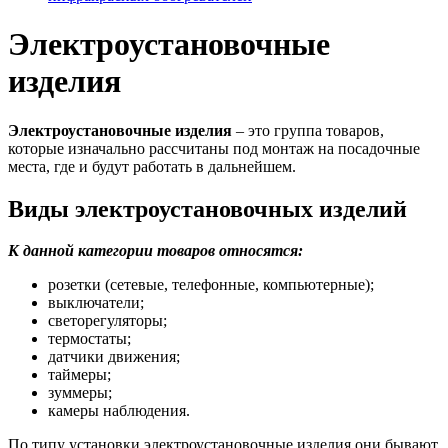
Электроустановочные
изделия
Электроустановочные изделия
– это группа товаров,
которые изначально рассчитаны под монтаж на посадочные
места, где и будут работать в дальнейшем.
Виды электроустановочных изделий
К данной категории товаров относятся:
розетки (сетевые, телефонные, компьютерные);
выключатели;
светорегуляторы;
термостаты;
датчики движения;
таймеры;
зуммеры;
камеры наблюдения.
По типу установки электроустановочные изделия они бывают