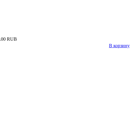
.00 RUB
В корзину