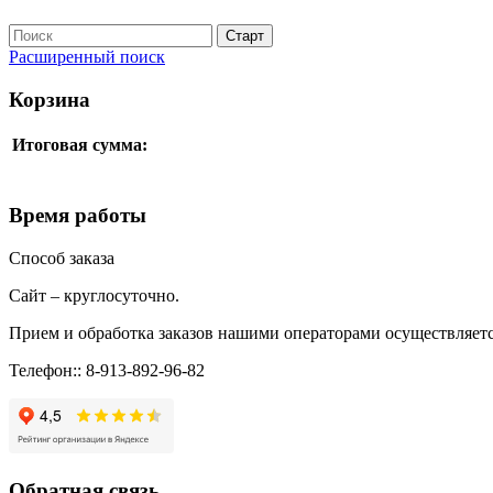
Расширенный поиск
Корзина
Итоговая сумма:
Время работы
Способ заказа
Сайт – круглосуточно.
Прием и обработка заказов нашими операторами осуществляетс
Телефон:: 8-913-892-96-82
Обратная связь