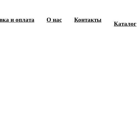
вка и оплата
О нас
Контакты
Каталог