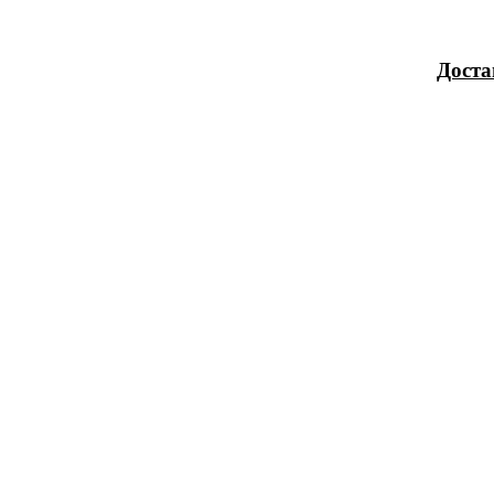
Доста