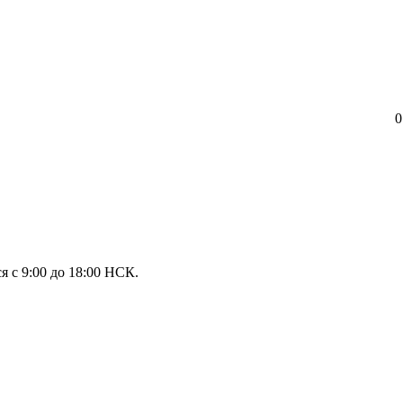
0
я с 9:00 до 18:00 НСК.