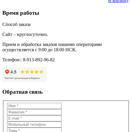
В корзину
Время работы
Способ заказа
Сайт – круглосуточно.
Прием и обработка заказов нашими операторами
осуществляется с 9:00 до 18:00 НСК.
Телефон:: 8-913-892-96-82
Обратная связь