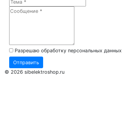
Разрешаю обработку персональных данных
Отправить
© 2026 sibelektroshop.ru