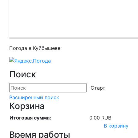
Погода в Куйбышеве:
Поиск
Расширенный поиск
Корзина
Итоговая сумма:
0.00 RUB
В корзину
Время работы