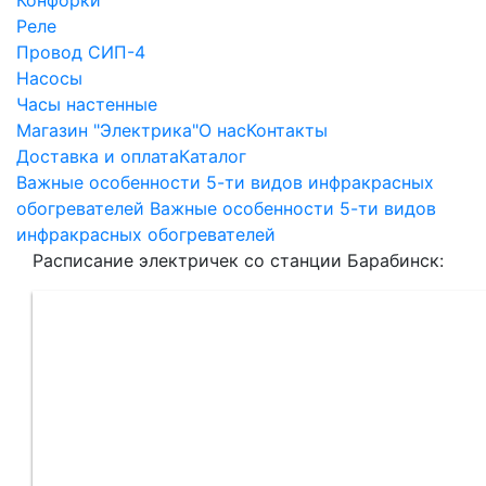
Реле
Провод СИП-4
Насосы
Часы настенные
Магазин "Электрика"
О нас
Контакты
Доставка и оплата
Каталог
Важные особенности 5-ти видов инфракрасных
обогревателей Важные особенности 5-ти видов
инфракрасных обогревателей
Расписание электричек со станции Барабинск: