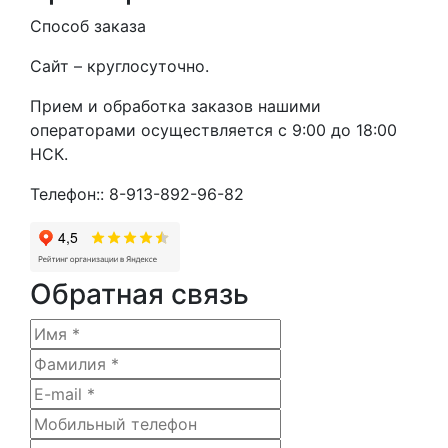
Способ заказа
Сайт – круглосуточно.
Прием и обработка заказов нашими
операторами осуществляется с 9:00 до 18:00
НСК.
Телефон:: 8-913-892-96-82
Обратная связь