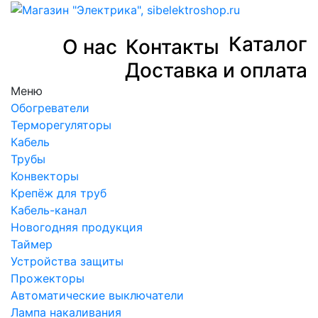
Каталог
О нас
Контакты
Доставка и оплата
Меню
Обогреватели
Терморегуляторы
Кабель
Трубы
Конвекторы
Крепёж для труб
Кабель-канал
Новогодняя продукция
Таймер
Устройства защиты
Прожекторы
Автоматические выключатели
Лампа накаливания