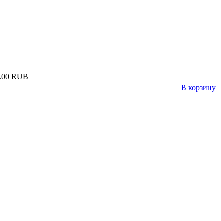
.00 RUB
В корзину