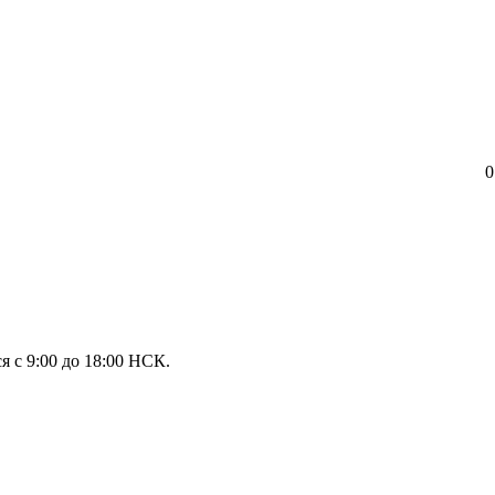
0
я с 9:00 до 18:00 НСК.