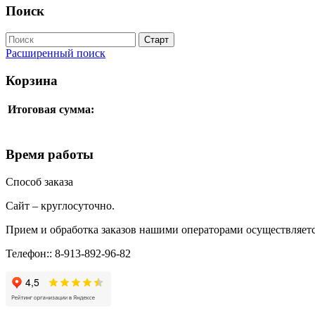
Поиск
Расширенный поиск
Корзина
Итоговая сумма:
Время работы
Способ заказа
Сайт – круглосуточно.
Прием и обработка заказов нашими операторами осуществляетс
Телефон:: 8-913-892-96-82