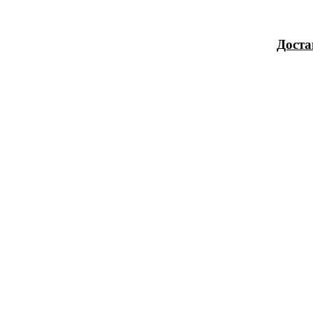
Доста