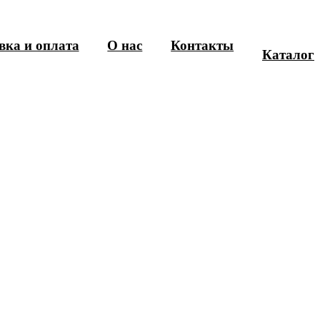
вка и оплата
О нас
Контакты
Каталог