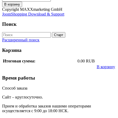
Copyright MAXXmarketing GmbH
JoomShopping Download & Support
Поиск
Расширенный поиск
Корзина
Итоговая сумма:
0.00 RUB
В корзину
Время работы
Способ заказа
Сайт – круглосуточно.
Прием и обработка заказов нашими операторами
осуществляется с 9:00 до 18:00 НСК.