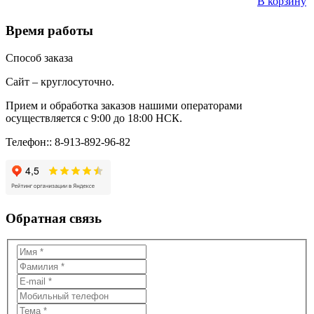
В корзину
Время работы
Способ заказа
Сайт – круглосуточно.
Прием и обработка заказов нашими операторами
осуществляется с 9:00 до 18:00 НСК.
Телефон:: 8-913-892-96-82
Обратная связь