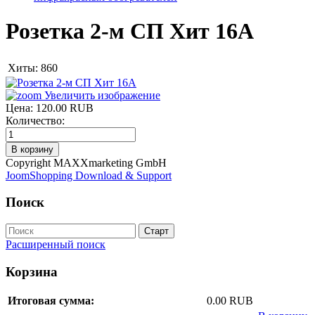
Розетка 2-м СП Хит 16А
Хиты:
860
Увеличить изображение
Цена:
120.00 RUB
Количество:
Copyright MAXXmarketing GmbH
JoomShopping Download & Support
Поиск
Расширенный поиск
Корзина
Итоговая сумма:
0.00 RUB